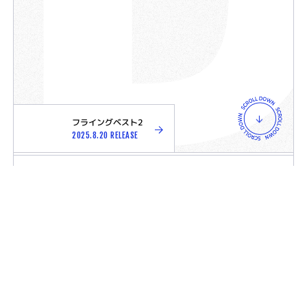
フライングベスト2
2025.8.20 RELEASE
INFORMATION
INFORMATION